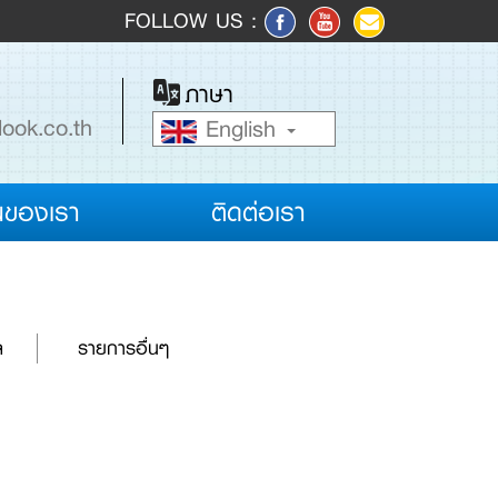
FOLLOW US :
ภาษา
look.co.th
English
ของเรา
ติดต่อเรา
ล
รายการอื่นๆ