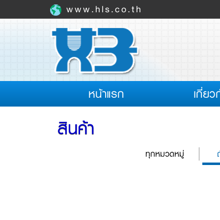
www.hls.co.th
(current)
หน้าแรก
เกี่ยว
สินค้า
ทุกหมวดหมู่