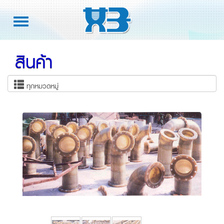
Toggle
navigation
สินค้า
ทุกหมวดหมู่