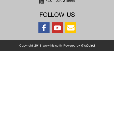
Fax. :
02-7215669
FOLLOW US
Copyright 2018 www.hls.co.th Powered by
บ้านเว็บไซต์