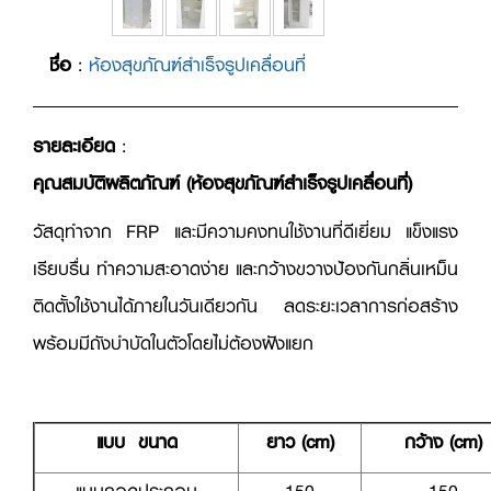
ชื่อ
:
ห้องสุขภัณฑ์สำเร็จรูปเคลื่อนที่
รายละเอียด
:
คุณสมบัติผลิตภัณฑ์ (ห้องสุขภัณฑ์สำเร็จรูปเคลื่อนที่)
วัสดุทำจาก FRP และมีความคงทนใช้งานที่ดีเยี่ยม แข็งแรง
เรียบรื่น ทำความสะอาดง่าย และกว้างขวางป้องกันกลิ่นเหม็น
ติดตั้งใช้งานได้ภายในวันเดียวกัน ลดระยะเวลาการก่อสร้าง
พร้อมมีถังบำบัดในตัวโดยไม่ต้องฝังแยก
แบบ ขนาด
ยาว (cm)
กว้าง (cm)